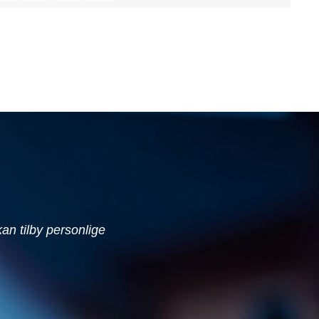
 kan tilby personlige