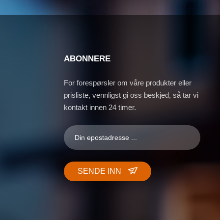
ABONNERE
For forespørsler om våre produkter eller
prisliste, vennligst gi oss beskjed, så tar vi
kontakt innen 24 timer.
SENDE INN