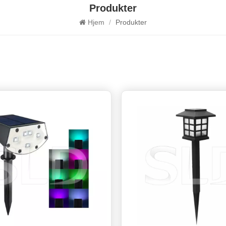
Produkter
Hjem
/
Produkter