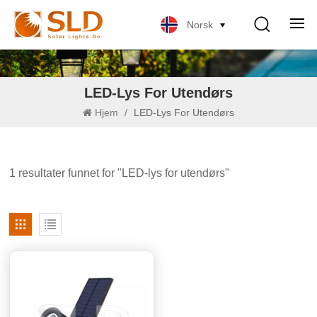
Norsk
LED-Lys For Utendørs
Hjem
/
LED-Lys For Utendørs
1 resultater funnet for "LED-lys for utendørs"