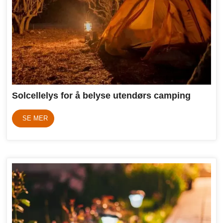
Solcellelys for å belyse utendørs camping
SE MER