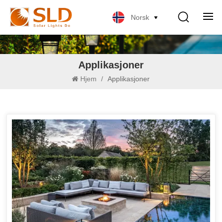
Norsk
Applikasjoner
Hjem
/
Applikasjoner