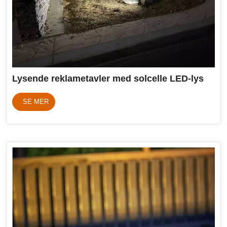
Lysende reklametavler med solcelle LED-lys
SE MER