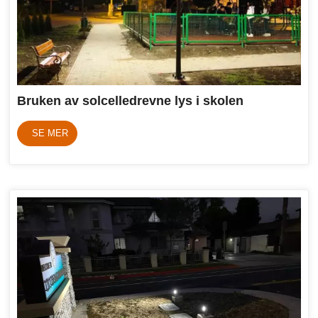
Bruken av solcelledrevne lys i skolen
SE MER